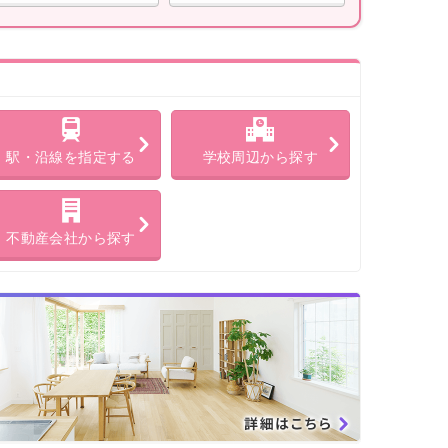
駅・沿線を指定する
学校周辺から探す
不動産会社から探す