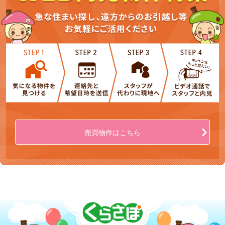
売買物件
はこちら