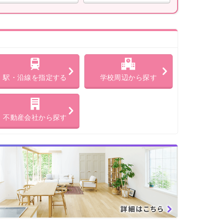
駅・沿線を指定する
学校周辺から探す
不動産会社から探す