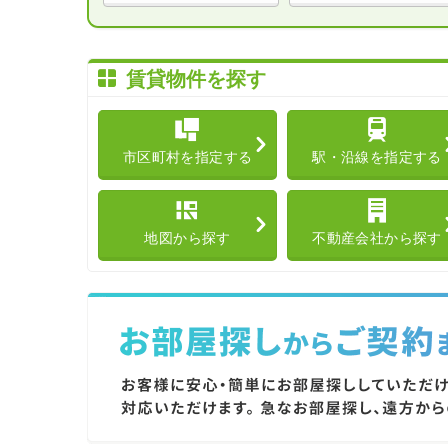
賃貸物件を探す
市区町村を指定する
駅・沿線を指定する
地図から探す
不動産会社から探す