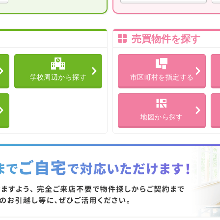
売買物件を探す
学校周辺から探す
市区町村を指定する
地図から探す