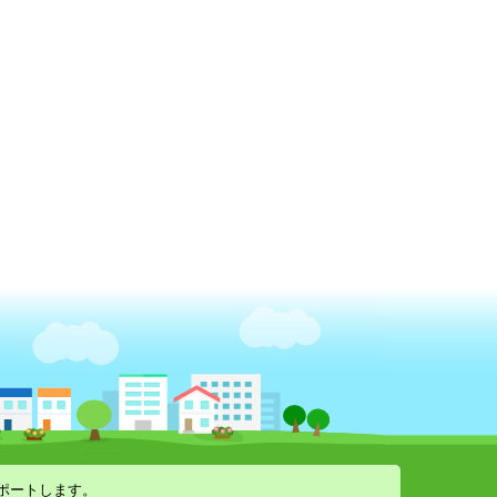
ポートします。