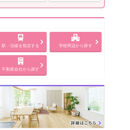
駅・沿線を指定する
学校周辺から探す
不動産会社から探す