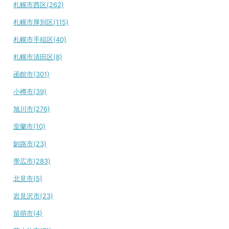
札幌市西区(262)
札幌市厚別区(115)
札幌市手稲区(40)
札幌市清田区(8)
函館市(301)
小樽市(39)
旭川市(276)
室蘭市(10)
釧路市(23)
帯広市(283)
北見市(5)
岩見沢市(23)
留萌市(4)