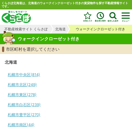
くらさぽ北海道は、北海道のウォークインクローゼット付きの賃貸物件を探す不動産情報サイト
です。
不動産検索サイト くらさぽ
北海道
ウォークインクローゼット付き
ウォークインクローゼット付き
市区町村を選択してください
北海道
札幌市中央区(814)
札幌市北区(249)
札幌市東区(278)
札幌市白石区(239)
札幌市豊平区(270)
札幌市南区(44)