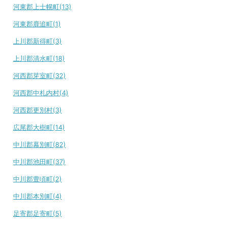
河東郡上士幌町(13)
河東郡鹿追町(1)
上川郡新得町(3)
上川郡清水町(18)
河西郡芽室町(32)
河西郡中札内村(4)
河西郡更別村(3)
広尾郡大樹町(14)
中川郡幕別町(82)
中川郡池田町(37)
中川郡豊頃町(2)
中川郡本別町(4)
足寄郡足寄町(5)