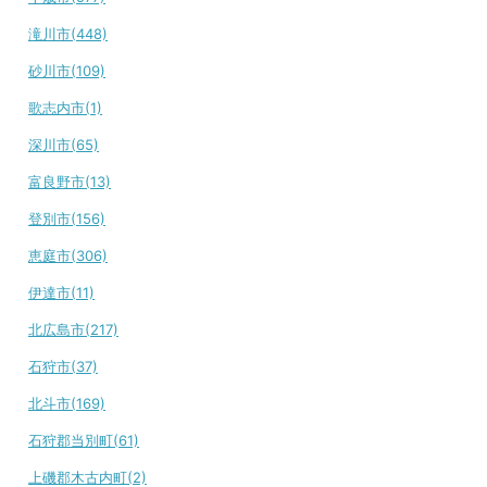
滝川市(448)
砂川市(109)
歌志内市(1)
深川市(65)
富良野市(13)
登別市(156)
恵庭市(306)
伊達市(11)
北広島市(217)
石狩市(37)
北斗市(169)
石狩郡当別町(61)
上磯郡木古内町(2)