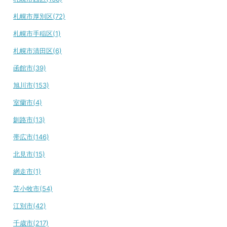
札幌市厚別区(72)
札幌市手稲区(1)
札幌市清田区(6)
函館市(39)
旭川市(153)
室蘭市(4)
釧路市(13)
帯広市(146)
北見市(15)
網走市(1)
苫小牧市(54)
江別市(42)
千歳市(217)