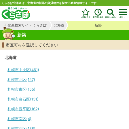
くらさぽ北海道は、北海道の新築の賃貸物件を探す不動産情報サイトです。
不動産検索サイト くらさぽ
北海道
新築
新築
市区町村を選択してください
北海道
札幌市中央区(461)
札幌市北区(147)
札幌市東区(155)
札幌市白石区(131)
札幌市豊平区(162)
札幌市南区(4)
札幌市西区(138)