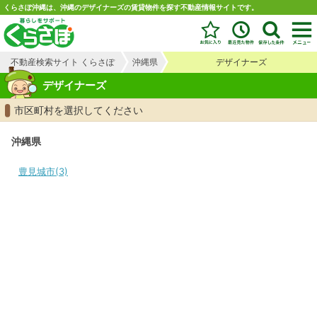
くらさぽ沖縄は、沖縄のデザイナーズの賃貸物件を探す不動産情報サイトです。
不動産検索サイト くらさぽ
沖縄県
デザイナーズ
デザイナーズ
市区町村を選択してください
沖縄県
豊見城市(3)