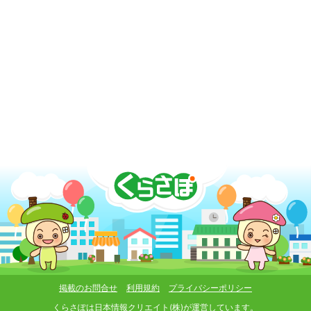
掲載のお問合せ
利用規約
プライバシーポリシー
くらさぽは
日本情報クリエイト(株)
が運営しています。