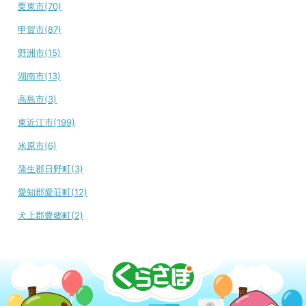
栗東市(70)
甲賀市(87)
野洲市(15)
湖南市(13)
高島市(3)
東近江市(199)
米原市(6)
蒲生郡日野町(3)
愛知郡愛荘町(12)
犬上郡豊郷町(2)